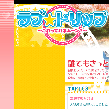
2010年03月09日
人物紹介追加いたしました