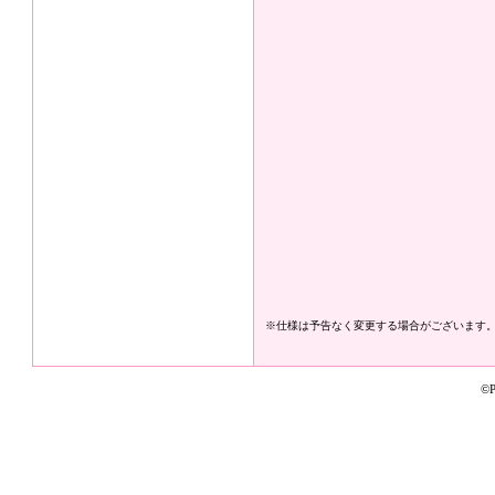
※仕様は予告なく変更する場合がございます
©